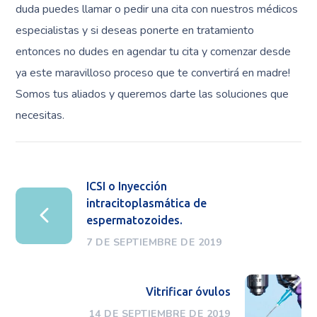
duda puedes llamar o pedir una cita con nuestros médicos
especialistas y si deseas ponerte en tratamiento
entonces no dudes en agendar tu cita y comenzar desde
ya este maravilloso proceso que te convertirá en madre!
Somos tus aliados y queremos darte las soluciones que
necesitas.
ICSI o Inyección
intracitoplasmática de
espermatozoides.
7 DE SEPTIEMBRE DE 2019
Vitrificar óvulos
14 DE SEPTIEMBRE DE 2019