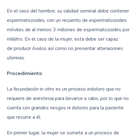
En el caso del hombre, su calidad seminal debe contener
espermatozoides, con un recuento de espermatozoides
móviles de al menos 3 millones de espermatozoides por
mililitro. En el caso de la mujer, esta debe ser capaz
de producir óvulos así como no presentar alteraciones
uterinas.
Procedimiento
La fecundación in vitro es un proceso indoloro que no
requiere de anestesia para llevarse a cabo, por lo que no
cuenta con grandes riesgos ni dolores para la paciente
que recurre a él.
En primer lugar, la mujer se somete a un proceso de