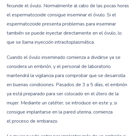
fecunde el óvulo. Normalmente al cabo de las pocas horas
el espermatozoide consigue inseminar el óvulo. Si el
espermatozoide presenta problemas para inseminar
también se puede inyectar directamente en el óvulo, lo
que se llama inyección intracitoplasmática.
Cuando el óvulo inseminado comienza a dividirse ya se
considera un embrión, y el personal de laboratorio
mantendrá la vigilancia para comprobar que se desarrolla
en buenas condiciones. Pasados de 3 a 5 días, el embrión
ya está preparado para ser colocado en el útero de la
mujer. Mediante un catéter, se introduce en este y, si
consigue implantarse en la pared uterina, comienza
el proceso de embarazo.