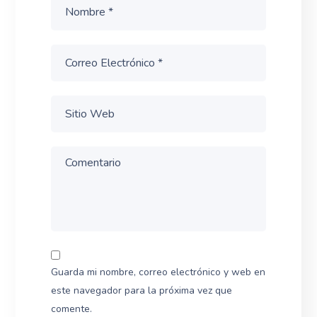
Guarda mi nombre, correo electrónico y web en
este navegador para la próxima vez que
comente.