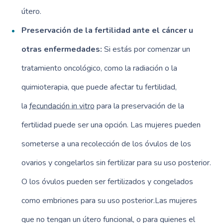
útero.
Preservación de la fertilidad ante el cáncer u
otras enfermedades:
Si estás por comenzar un
tratamiento oncológico, como la radiación o la
quimioterapia, que puede afectar tu fertilidad,
la
fecundación in vitro
para la preservación de la
fertilidad puede ser una opción. Las mujeres pueden
someterse a una recolección de los óvulos de los
ovarios y congelarlos sin fertilizar para su uso posterior.
O los óvulos pueden ser fertilizados y congelados
como embriones para su uso posterior.Las mujeres
que no tengan un útero funcional, o para quienes el