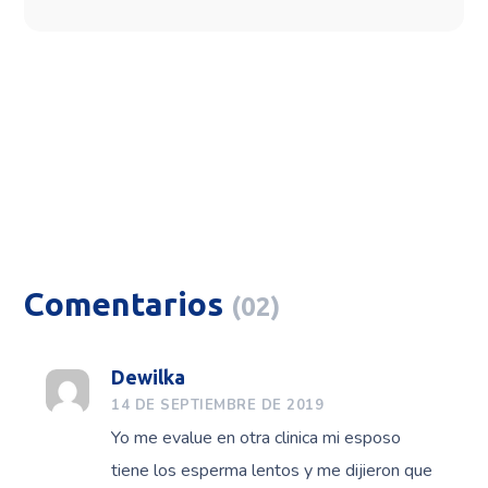
Comentarios
(02)
Dewilka
14 DE SEPTIEMBRE DE 2019
Yo me evalue en otra clinica mi esposo
tiene los esperma lentos y me dijieron que