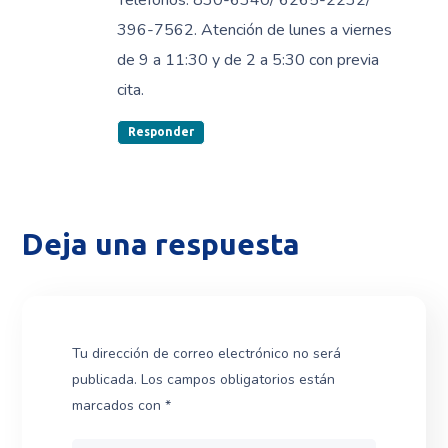
Telefonos: 830-6340/ 6265-2232/
396-7562. Atención de lunes a viernes
de 9 a 11:30 y de 2 a 5:30 con previa
cita.
Responder
Deja una respuesta
Tu dirección de correo electrónico no será
publicada.
Los campos obligatorios están
marcados con
*