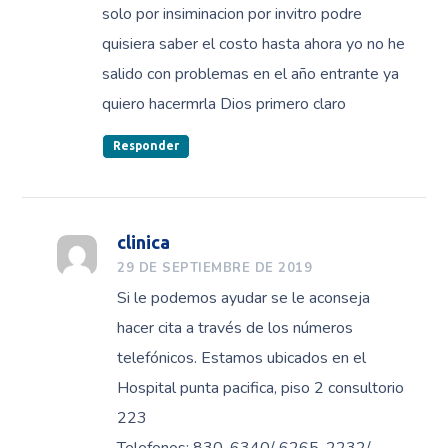
solo por insiminacion por invitro podre
quisiera saber el costo hasta ahora yo no he
salido con problemas en el año entrante ya
quiero hacermrla Dios primero claro
Responder
clinica
29 DE SEPTIEMBRE DE 2019
Si le podemos ayudar se le aconseja
hacer cita a través de los números
telefónicos. Estamos ubicados en el
Hospital punta pacifica, piso 2 consultorio
223