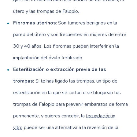
útero y las trompas de Falopio.
Fibromas uterinos
: Son tumores benignos en la
pared del útero y son frecuentes en mujeres de entre
30 y 40 años. Los fibromas pueden interferir en la
implantación del óvulo fertilizado.
Esterilización o extracción previa de las
trompas:
Si te has ligado las trompas, un tipo de
esterilización en la que se cortan o se bloquean tus
trompas de Falopio para prevenir embarazos de forma
permanente, y quieres concebir, la
fecundación in
vitro
puede ser una alternativa a la reversión de la