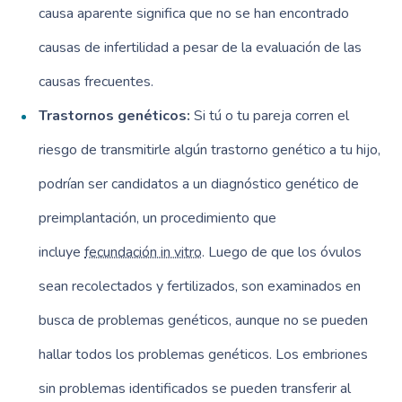
causa aparente significa que no se han encontrado
causas de infertilidad a pesar de la evaluación de las
causas frecuentes.
Trastornos genéticos:
Si tú o tu pareja corren el
riesgo de transmitirle algún trastorno genético a tu hijo,
podrían ser candidatos a un diagnóstico genético de
preimplantación, un procedimiento que
incluye
fecundación in vitro
. Luego de que los óvulos
sean recolectados y fertilizados, son examinados en
busca de problemas genéticos, aunque no se pueden
hallar todos los problemas genéticos. Los embriones
sin problemas identificados se pueden transferir al