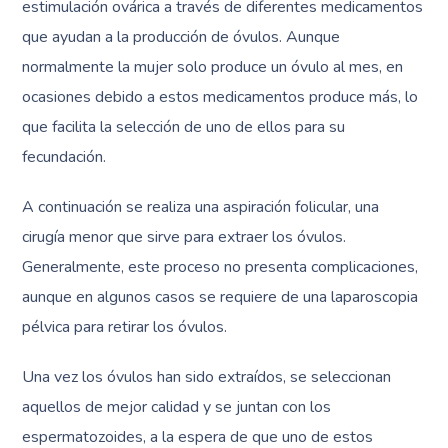
estimulación ovárica a través de diferentes medicamentos
que ayudan a la producción de óvulos. Aunque
normalmente la mujer solo produce un óvulo al mes, en
ocasiones debido a estos medicamentos produce más, lo
que facilita la selección de uno de ellos para su
fecundación.
A continuación se realiza una aspiración folicular, una
cirugía menor que sirve para extraer los óvulos.
Generalmente, este proceso no presenta complicaciones,
aunque en algunos casos se requiere de una laparoscopia
pélvica para retirar los óvulos.
Una vez los óvulos han sido extraídos, se seleccionan
aquellos de mejor calidad y se juntan con los
espermatozoides, a la espera de que uno de estos