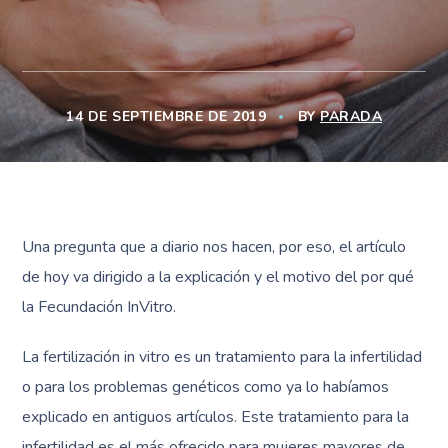
14 DE SEPTIEMBRE DE 2019
BY
PARADA
Una pregunta que a diario nos hacen, por eso, el artículo
de hoy va dirigido a la explicación y el motivo del por qué
la Fecundación InVitro.
La fertilización in vitro es un tratamiento para la infertilidad
o para los problemas genéticos como ya lo habíamos
explicado en antiguos artículos. Este tratamiento para la
infertilidad es el más ofrecido para mujeres mayores de