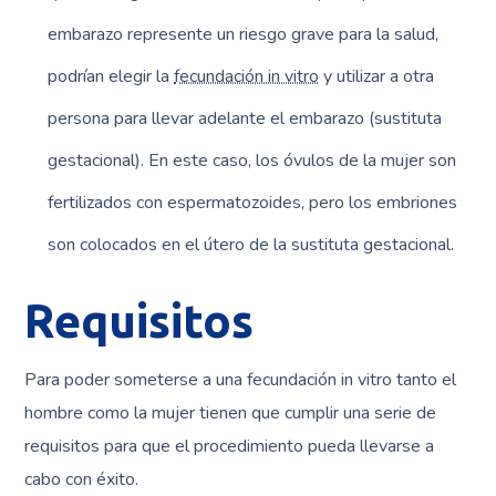
embarazo represente un riesgo grave para la salud,
podrían elegir la
fecundación in vitro
y utilizar a otra
persona para llevar adelante el embarazo (sustituta
gestacional). En este caso, los óvulos de la mujer son
fertilizados con espermatozoides, pero los embriones
son colocados en el útero de la sustituta gestacional.
Requisitos
Para poder someterse a una fecundación in vitro tanto el
hombre como la mujer tienen que cumplir una serie de
requisitos para que el procedimiento pueda llevarse a
cabo con éxito.