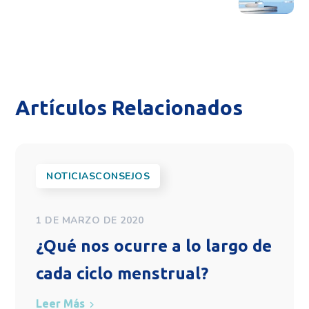
Artículos Relacionados
NOTICIASCONSEJOS
1 DE MARZO DE 2020
¿Qué nos ocurre a lo largo de
cada ciclo menstrual?
Leer Más