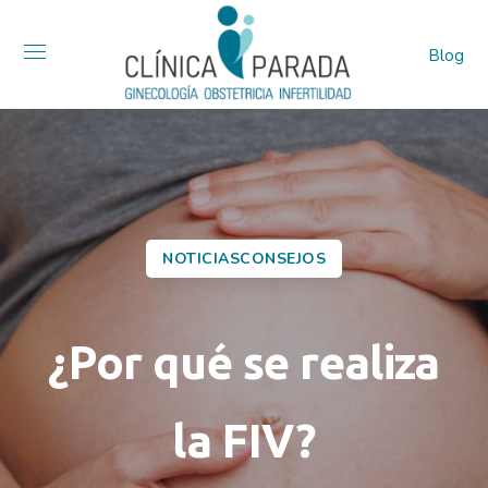
Blog
NOTICIASCONSEJOS
¿Por qué se realiza
la FIV?