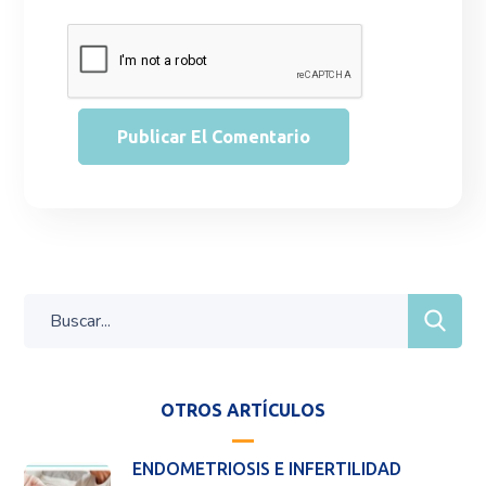
OTROS ARTÍCULOS
ENDOMETRIOSIS E INFERTILIDAD