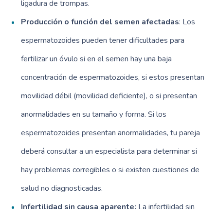
ligadura de trompas.
Producción o función del semen afectadas
: Los
espermatozoides pueden tener dificultades para
fertilizar un óvulo si en el semen hay una baja
concentración de espermatozoides, si estos presentan
movilidad débil (movilidad deficiente), o si presentan
anormalidades en su tamaño y forma. Si los
espermatozoides presentan anormalidades, tu pareja
deberá consultar a un especialista para determinar si
hay problemas corregibles o si existen cuestiones de
salud no diagnosticadas.
Infertilidad sin causa aparente:
La infertilidad sin