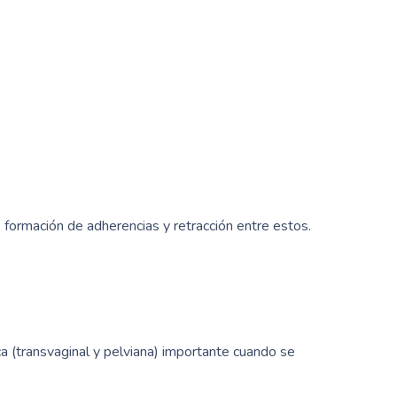
 formación de adherencias y retracción entre estos.
 (transvaginal y pelviana) importante cuando se