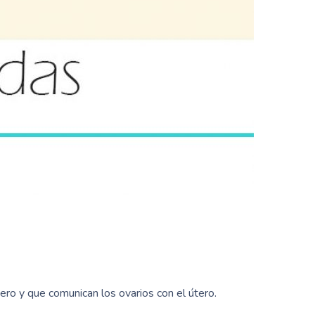
ro y que comunican los ovarios con el útero.