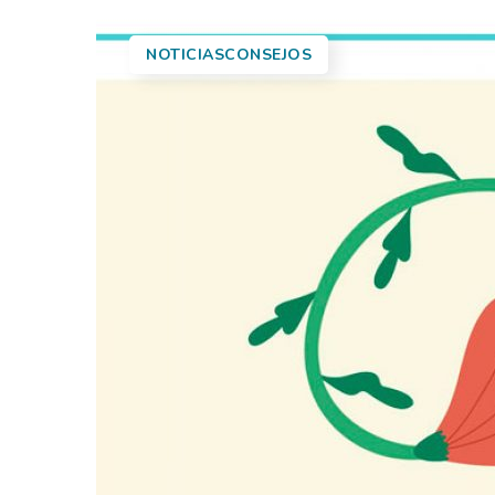
NOTICIASCONSEJOS