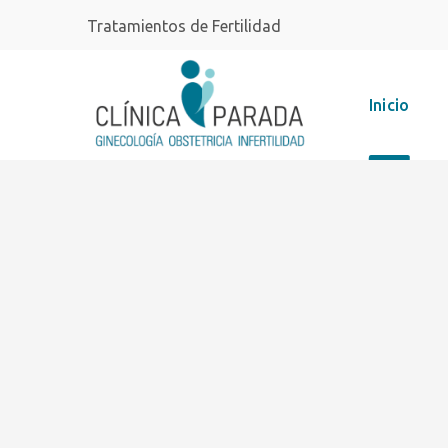
Tratamientos de Fertilidad
Inicio