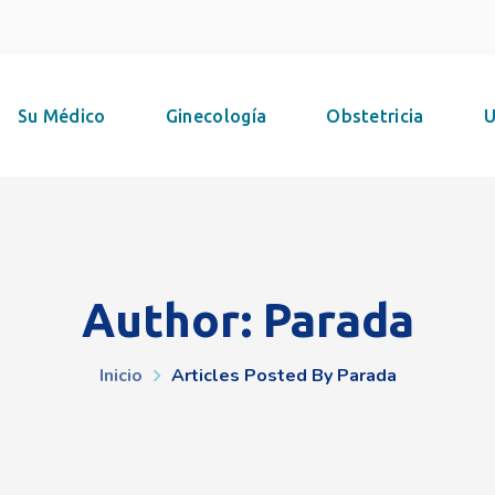
Su Médico
Ginecología
Obstetricia
U
Author: Parada
Inicio
Articles Posted By Parada