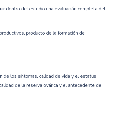
luir dentro del estudio una evaluación completa del
eproductivos, producto de la formación de
 de los síntomas, calidad de vida y el estatus
a calidad de la reserva ovárica y el antecedente de