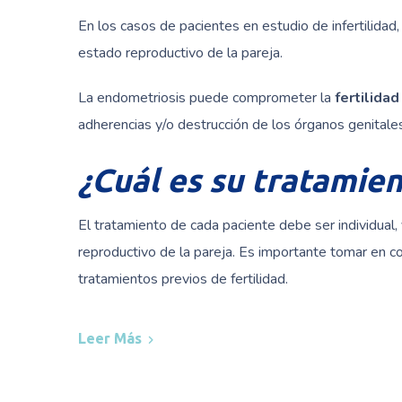
En los casos de pacientes en estudio de infertilidad
estado reproductivo de la pareja.
La endometriosis puede comprometer la
fertilidad
adherencias y/o destrucción de los órganos genitales
¿Cuál es su tratamie
El tratamiento de cada paciente debe ser individual,
reproductivo de la pareja. Es importante tomar en co
tratamientos previos de fertilidad.
Leer Más