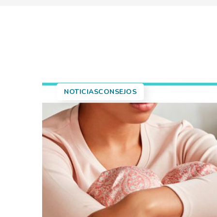
NOTICIASCONSEJOS