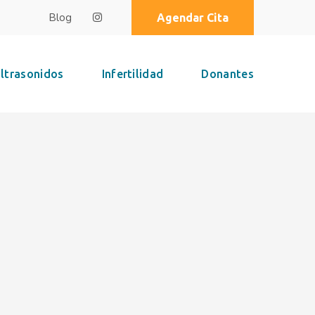
Blog
Agendar Cita
ltrasonidos
Infertilidad
Donantes