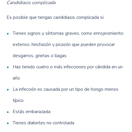
Candidiasis complicada
Es posible que tengas candidiasis complicada si:
Tienes signos y síntomas graves, como enrojecimiento
extenso, hinchazón y picazón que pueden provocar
desgarros, grietas o llagas
Has tenido cuatro o más infecciones por cándida en un
año
La infección es causada por un tipo de hongo menos
típico
Estás embarazada
Tienes diabetes no controlada