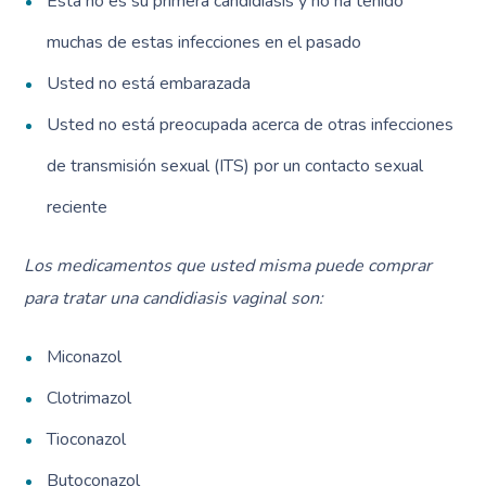
Esta no es su primera candidiasis y no ha tenido
muchas de estas infecciones en el pasado
Usted no está embarazada
Usted no está preocupada acerca de otras infecciones
de transmisión sexual (ITS) por un contacto sexual
reciente
Los medicamentos que usted misma puede comprar
para tratar una candidiasis vaginal son:
Miconazol
Clotrimazol
Tioconazol
Butoconazol