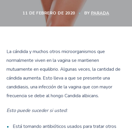
11 DE FEBRERO DE 2020
BY
PARADA
La cándida y muchos otros microorganismos que
normalmente viven en la vagina se mantienen
mutuamente en equilibrio. Algunas veces, la cantidad de
cándida aumenta. Esto lleva a que se presente una
candidiasis, una infección de la vagina que con mayor
frecuencia se debe al hongo Candida albicans.
Esto puede suceder si usted:
Está tomando antibióticos usados para tratar otros