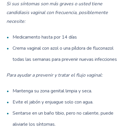
Si sus síntomas son más graves o usted tiene
candidiasis vaginal con frecuencia, posiblemente
necesite:
Medicamento hasta por 14 días
Crema vaginal con azol o una píldora de fluconazol
todas las semanas para prevenir nuevas infecciones
Para ayudar a prevenir y tratar el flujo vaginal:
Mantenga su zona genital limpia y seca.
Evite el jabón y enjuague solo con agua.
Sentarse en un baño tibio, pero no caliente, puede
aliviarle los síntomas.