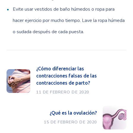
Evite usar vestidos de baño húmedos o ropa para
hacer ejercicio por mucho tiempo. Lave la ropa húmeda
o sudada después de cada puesta.
¿Cómo diferenciar las
contracciones falsas de las
contracciones de parto?
11 DE FEBRERO DE 2020
¿Qué es la ovulación?
15 DE FEBRERO DE 2020