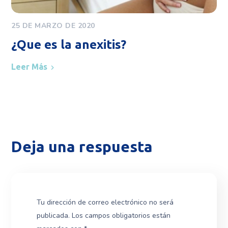
25 DE MARZO DE 2020
¿Que es la anexitis?
Leer Más
Deja una respuesta
Tu dirección de correo electrónico no será
publicada.
Los campos obligatorios están