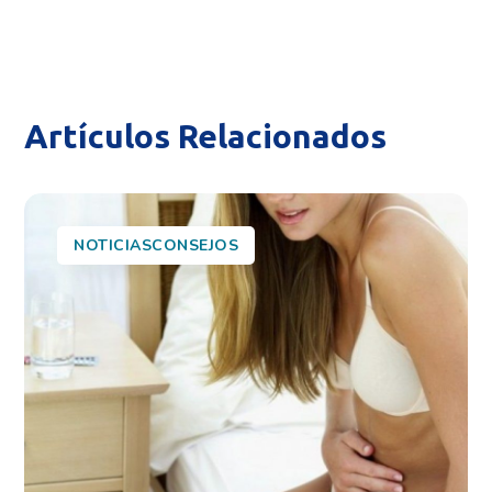
Artículos Relacionados
NOTICIASCONSEJOS