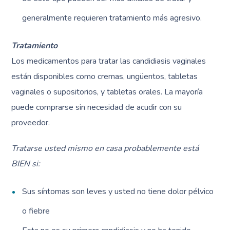
generalmente requieren tratamiento más agresivo.
Tratamiento
Los medicamentos para tratar las candidiasis vaginales
están disponibles como cremas, ungüentos, tabletas
vaginales o supositorios, y tabletas orales. La mayoría
puede comprarse sin necesidad de acudir con su
proveedor.
Tratarse usted mismo en casa probablemente está
BIEN si:
Sus síntomas son leves y usted no tiene dolor pélvico
o fiebre