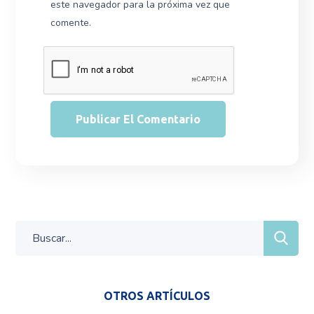
este navegador para la próxima vez que
comente.
OTROS ARTÍCULOS