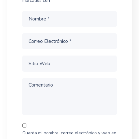
marcados con
*
Guarda mi nombre, correo electrónico y web en