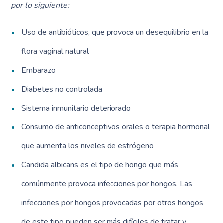
por lo siguiente:
Uso de antibióticos, que provoca un desequilibrio en la
flora vaginal natural
Embarazo
Diabetes no controlada
Sistema inmunitario deteriorado
Consumo de anticonceptivos orales o terapia hormonal
que aumenta los niveles de estrógeno
Candida albicans es el tipo de hongo que más
comúnmente provoca infecciones por hongos. Las
infecciones por hongos provocadas por otros hongos
de este tipo pueden ser más difíciles de tratar y