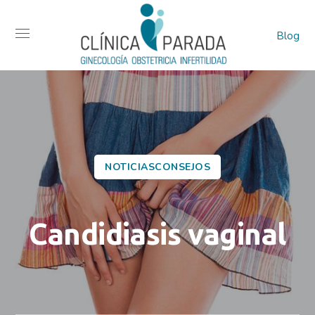
Blog
NOTICIASCONSEJOS
Candidiasis vaginal