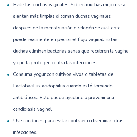
Evite las duchas vaginales. Si bien muchas mujeres se
sienten más limpias si toman duchas vaginales
después de la menstruación o relación sexual, esto
puede realmente empeorar el flujo vaginal. Estas
duchas eliminan bacterias sanas que recubren la vagina
y que la protegen contra las infecciones.
Consuma yogur con cultivos vivos o tabletas de
Lactobacillus acidophilus cuando esté tomando
antibióticos. Esto puede ayudarle a prevenir una
candidiasis vaginal.
Use condones para evitar contraer o diseminar otras
infecciones.