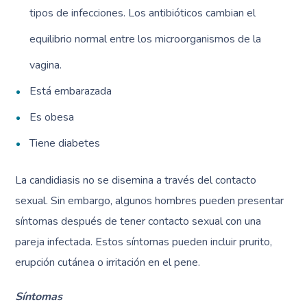
tipos de infecciones. Los antibióticos cambian el
equilibrio normal entre los microorganismos de la
vagina.
Está embarazada
Es obesa
Tiene diabetes
La candidiasis no se disemina a través del contacto
sexual. Sin embargo, algunos hombres pueden presentar
síntomas después de tener contacto sexual con una
pareja infectada. Estos síntomas pueden incluir prurito,
erupción cutánea o irritación en el pene.
Síntomas