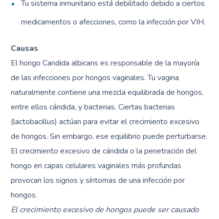
Tu sistema inmunitario está debilitado debido a ciertos
medicamentos o afecciones, como la infección por VIH.
Causas
El hongo Candida albicans es responsable de la mayoría
de las infecciones por hongos vaginales. Tu vagina
naturalmente contiene una mezcla equilibrada de hongos,
entre ellos cándida, y bacterias. Ciertas bacterias
(lactobacillus) actúan para evitar el crecimiento excesivo
de hongos. Sin embargo, ese equilibrio puede perturbarse.
El crecimiento excesivo de cándida o la penetración del
hongo en capas celulares vaginales más profundas
provocan los signos y síntomas de una infección por
hongos.
El crecimiento excesivo de hongos puede ser causado