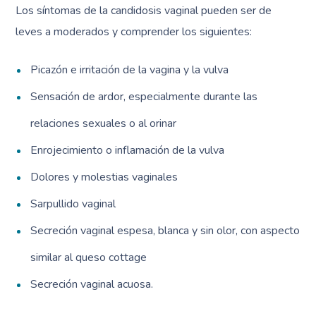
Los síntomas de la candidosis vaginal pueden ser de
leves a moderados y comprender los siguientes:
Picazón e irritación de la vagina y la vulva
Sensación de ardor, especialmente durante las
relaciones sexuales o al orinar
Enrojecimiento o inflamación de la vulva
Dolores y molestias vaginales
Sarpullido vaginal
Secreción vaginal espesa, blanca y sin olor, con aspecto
similar al queso cottage
Secreción vaginal acuosa.