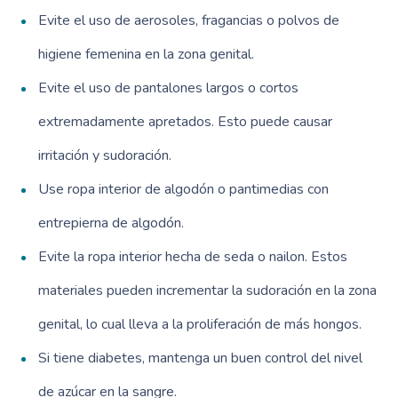
Evite el uso de aerosoles, fragancias o polvos de
higiene femenina en la zona genital.
Evite el uso de pantalones largos o cortos
extremadamente apretados. Esto puede causar
irritación y sudoración.
Use ropa interior de algodón o pantimedias con
entrepierna de algodón.
Evite la ropa interior hecha de seda o nailon. Estos
materiales pueden incrementar la sudoración en la zona
genital, lo cual lleva a la proliferación de más hongos.
Si tiene diabetes, mantenga un buen control del nivel
de azúcar en la sangre.