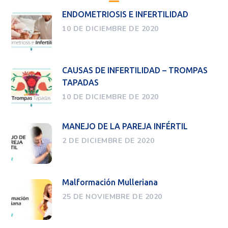
ENDOMETRIOSIS E INFERTILIDAD
10 DE DICIEMBRE DE 2020
CAUSAS DE INFERTILIDAD – TROMPAS
TAPADAS
10 DE DICIEMBRE DE 2020
MANEJO DE LA PAREJA INFÉRTIL
2 DE DICIEMBRE DE 2020
Malformación Mulleriana
25 DE NOVIEMBRE DE 2020