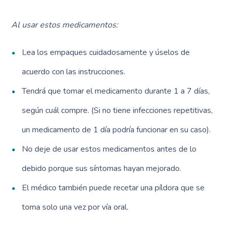
Al usar estos medicamentos:
Lea los empaques cuidadosamente y úselos de
acuerdo con las instrucciones.
Tendrá que tomar el medicamento durante 1 a 7 días,
según cuál compre. (Si no tiene infecciones repetitivas,
un medicamento de 1 día podría funcionar en su caso).
No deje de usar estos medicamentos antes de lo
debido porque sus síntomas hayan mejorado.
El médico también puede recetar una píldora que se
toma solo una vez por vía oral.