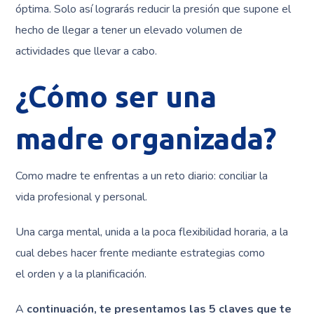
óptima. Solo así lograrás reducir la presión que supone el
hecho de llegar a tener un elevado volumen de
actividades que llevar a cabo.
¿Cómo ser una
madre organizada?
Como madre te enfrentas a un reto diario: conciliar la
vida profesional y personal.
Una carga mental, unida a la poca flexibilidad horaria, a la
cual debes hacer frente mediante estrategias como
el orden y a la planificación.
A
continuación, te presentamos las 5 claves que te