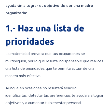
ayudarán a lograr el objetivo de ser una madre
organizada:
1.- Haz una lista de
prioridades
La maternidad provoca que tus ocupaciones se
multipliquen, por lo que resulta indispensable que realices
una lista de prioridades que te permita actuar de una
manera más efectiva.
Aunque en ocasiones no resultará sencillo
identificarlas, detectar las preferencias te ayudará a lograr
objetivos y a aumentar tu bienestar personal.