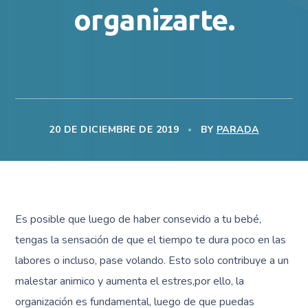
organizarte.
20 DE DICIEMBRE DE 2019
BY
PARADA
Es posible que luego de haber consevido a tu bebé,
tengas la sensación de que el tiempo te dura poco en las
labores o incluso, pase volando. Esto solo contribuye a un
malestar animico y aumenta el estres,por ello, la
organización es fundamental, luego de que puedas