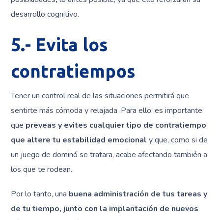
desarrollo cognitivo.
5.- Evita los
contratiempos
Tener un control real de las situaciones permitirá que
sentirte más cómoda y relajada .Para ello, es importante
que
preveas y evites cualquier tipo de contratiempo
que altere tu estabilidad emocional
y que, como si de
un juego de dominó se tratara, acabe afectando también a
los que te rodean.
Por lo tanto, una
buena administración de tus tareas y
de tu tiempo, junto con la implantación de nuevos