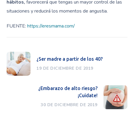
hábitos,
favorecerá que tengas un mayor control de las
situaciones y reducirá los momentos de angustia.
FUENTE:
https://eresmama.com/
¿Ser madre a partir de los 40?
19 DE DICIEMBRE DE 2019
¿Embarazo de alto riesgo?
¡Cuidate!
30 DE DICIEMBRE DE 2019