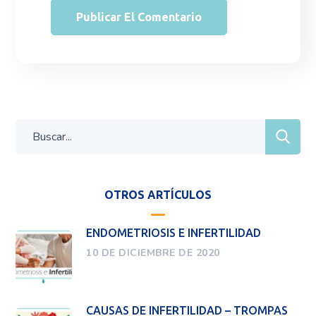
OTROS ARTÍCULOS
ENDOMETRIOSIS E INFERTILIDAD
10 DE DICIEMBRE DE 2020
CAUSAS DE INFERTILIDAD – TROMPAS