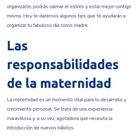
organizarte, podrás calmar el estres y estar mejor contigo
misma. Hoy te daremos algunos tips que te ayudarán a
organizar tu fabuloso día como madre.
Las
responsabilidades
de la maternidad
La maternidad es un momento vital para tu desarrollo y
crecimiento personal. Se trata de una experiencia
maravillosa y, a su vez, agotadora que necesita la
introducción de nuevos hábitos.