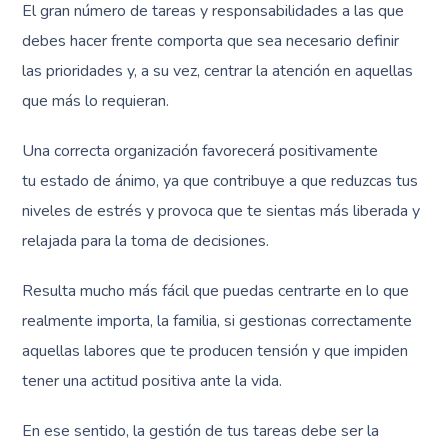
El gran número de tareas y responsabilidades a las que
debes hacer frente comporta que sea necesario definir
las prioridades y, a su vez, centrar la atención en aquellas
que más lo requieran.
Una correcta organización favorecerá positivamente
tu estado de ánimo, ya que contribuye a que reduzcas tus
niveles de estrés y provoca que te sientas más liberada y
relajada para la toma de decisiones.
Resulta mucho más fácil que puedas centrarte en lo que
realmente importa, la familia, si gestionas correctamente
aquellas labores que te producen tensión y que impiden
tener una actitud positiva ante la vida.
En ese sentido, la gestión de tus tareas debe ser la