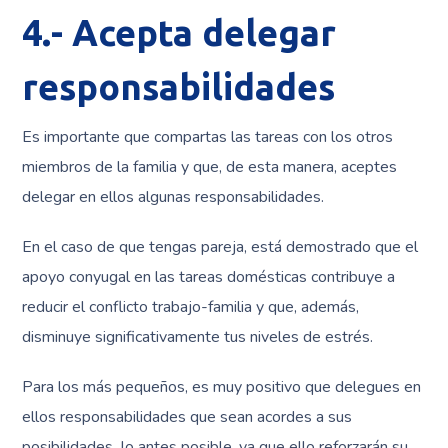
4.- Acepta delegar
responsabilidades
Es importante que compartas las tareas con los otros
miembros de la familia y que, de esta manera, aceptes
delegar en ellos algunas responsabilidades.
En el caso de que tengas pareja, está demostrado que el
apoyo conyugal en las tareas domésticas contribuye a
reducir el conflicto trabajo-familia y que, además,
disminuye significativamente tus niveles de estrés.
Para los más pequeños, es muy positivo que delegues en
ellos responsabilidades que sean acordes a sus
posibilidades
,
lo antes posible, ya que ello reforzarán su