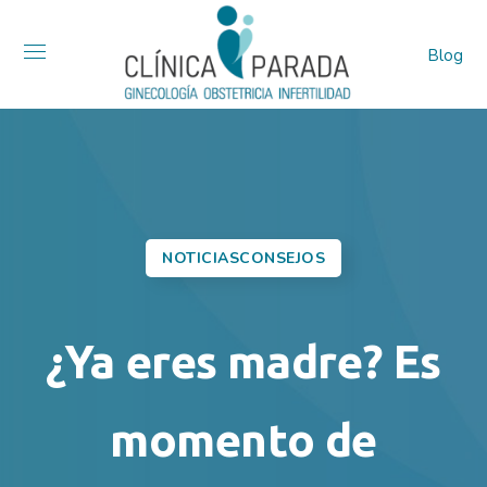
Blog
NOTICIASCONSEJOS
¿Ya eres madre? Es
momento de