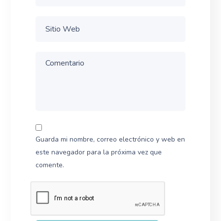
Guarda mi nombre, correo electrónico y web en
este navegador para la próxima vez que
comente.