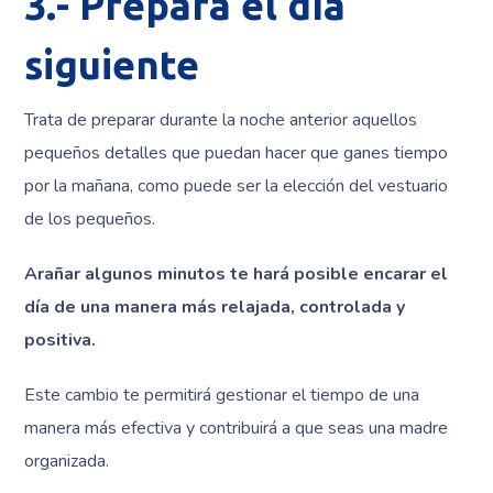
3.- Prepara el día
siguiente
Trata de preparar durante la noche anterior aquellos
pequeños detalles que puedan hacer que ganes tiempo
por la mañana, como puede ser la elección del vestuario
de los pequeños.
Arañar algunos minutos te hará posible encarar el
día de una manera más relajada, controlada y
positiva.
Este cambio te permitirá gestionar el tiempo de una
manera más efectiva y contribuirá a que seas una madre
organizada.