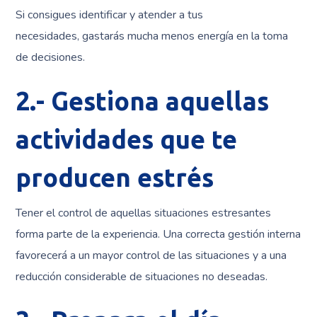
Si consigues identificar y atender a tus
necesidades, gastarás mucha menos energía en la toma
de decisiones.
2.- Gestiona aquellas
actividades que te
producen estrés
Tener el control de aquellas situaciones estresantes
forma parte de la experiencia. Una correcta gestión interna
favorecerá a un mayor control de las situaciones y a una
reducción considerable de situaciones no deseadas.