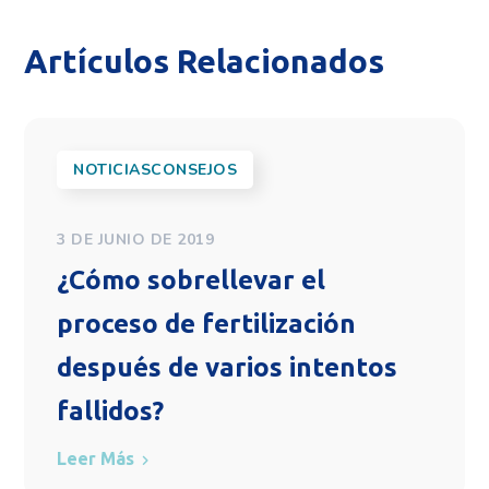
Artículos Relacionados
NOTICIASCONSEJOS
3 DE JUNIO DE 2019
¿Cómo sobrellevar el
proceso de fertilización
después de varios intentos
fallidos?
Leer Más