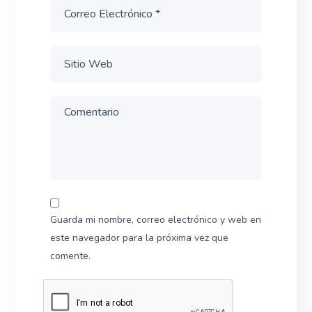
Guarda mi nombre, correo electrónico y web en
este navegador para la próxima vez que
comente.