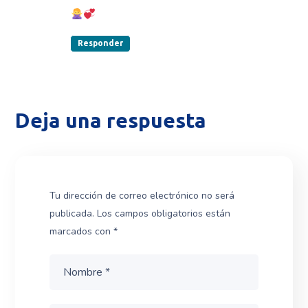
Responder
Deja una respuesta
Tu dirección de correo electrónico no será
publicada.
Los campos obligatorios están
marcados con
*