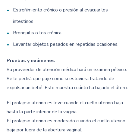
Estreñimiento crónico o presión al evacuar los
intestinos
Bronquitis o tos crónica
Levantar objetos pesados en repetidas ocasiones.
Pruebas y exámenes
Su proveedor de atención médica hará un examen pélvico.
Se le pedirá que puje como si estuviera tratando de
expulsar un bebé. Esto muestra cuánto ha bajado el útero.
El prolapso uterino es leve cuando el cuello uterino baja
hasta la parte inferior de la vagina.
El prolapso uterino es moderado cuando el cuello uterino
baja por fuera de la abertura vaginal.