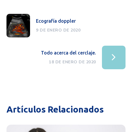
Ecografía doppler
9 DE ENERO DE 2020
Todo acerca del cerclaje.
18 DE ENERO DE 2020
Artículos Relacionados