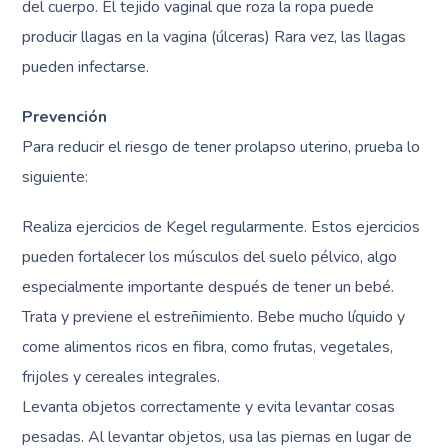
del cuerpo. El tejido vaginal que roza la ropa puede
producir llagas en la vagina (úlceras) Rara vez, las llagas
pueden infectarse.
Prevención
Para reducir el riesgo de tener prolapso uterino, prueba lo
siguiente:
Realiza ejercicios de Kegel regularmente. Estos ejercicios
pueden fortalecer los músculos del suelo pélvico, algo
especialmente importante después de tener un bebé.
Trata y previene el estreñimiento. Bebe mucho líquido y
come alimentos ricos en fibra, como frutas, vegetales,
frijoles y cereales integrales.
Levanta objetos correctamente y evita levantar cosas
pesadas. Al levantar objetos, usa las piernas en lugar de