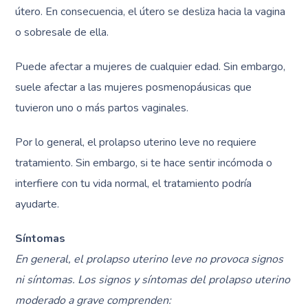
útero. En consecuencia, el útero se desliza hacia la vagina
o sobresale de ella.
Puede afectar a mujeres de cualquier edad. Sin embargo,
suele afectar a las mujeres posmenopáusicas que
tuvieron uno o más partos vaginales.
Por lo general, el prolapso uterino leve no requiere
tratamiento. Sin embargo, si te hace sentir incómoda o
interfiere con tu vida normal, el tratamiento podría
ayudarte.
Síntomas
En general, el prolapso uterino leve no provoca signos
ni síntomas. Los signos y síntomas del prolapso uterino
moderado a grave comprenden: