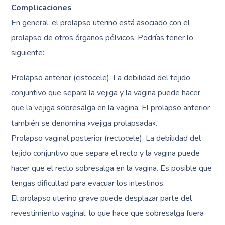
Complicaciones
En general, el prolapso uterino está asociado con el
prolapso de otros órganos pélvicos. Podrías tener lo
siguiente:
Prolapso anterior (cistocele). La debilidad del tejido
conjuntivo que separa la vejiga y la vagina puede hacer
que la vejiga sobresalga en la vagina. El prolapso anterior
también se denomina «vejiga prolapsada».
Prolapso vaginal posterior (rectocele). La debilidad del
tejido conjuntivo que separa el recto y la vagina puede
hacer que el recto sobresalga en la vagina. Es posible que
tengas dificultad para evacuar los intestinos.
El prolapso uterino grave puede desplazar parte del
revestimiento vaginal, lo que hace que sobresalga fuera