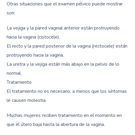
Otras situaciones que el examen pélvico puede mostrar
son:
La vejiga y la pared vaginal anterior están protruyendo
hacia la vagina (cistocele).
El recto y la pared posterior de la vagina (rectocele) están
protruyendo hacia la vagina.
La uretra y la vejiga están más abajo en la pelvis de lo
normal.
Tratamiento
El tratamiento no es necesario, a menos que los síntomas
le causen molestia.
Muchas mujeres reciben tratamiento en el momento en
que el útero baja hasta la abertura de la vagina.