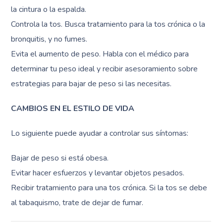
la cintura o la espalda.
Controla la tos. Busca tratamiento para la tos crónica o la
bronquitis, y no fumes.
Evita el aumento de peso. Habla con el médico para
determinar tu peso ideal y recibir asesoramiento sobre
estrategias para bajar de peso si las necesitas.
CAMBIOS EN EL ESTILO DE VIDA
Lo siguiente puede ayudar a controlar sus síntomas:
Bajar de peso si está obesa.
Evitar hacer esfuerzos y levantar objetos pesados.
Recibir tratamiento para una tos crónica. Si la tos se debe
al tabaquismo, trate de dejar de fumar.