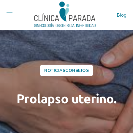
Blog
NOTICIASCONSEJOS
Prolapso uterino.