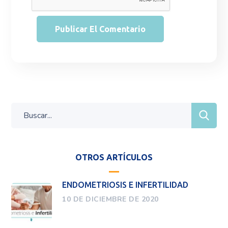
OTROS ARTÍCULOS
ENDOMETRIOSIS E INFERTILIDAD
10 DE DICIEMBRE DE 2020