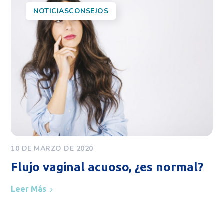
NOTICIASCONSEJOS
10 DE MARZO DE 2020
Flujo vaginal acuoso, ¿es normal?
Leer Más