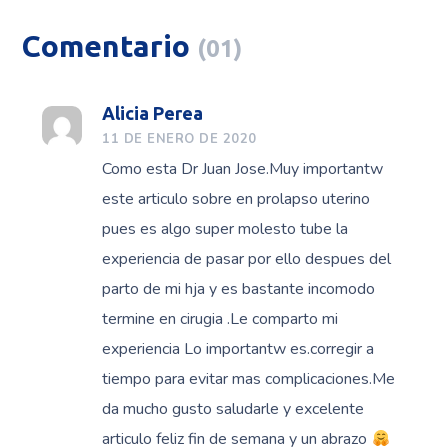
Comentario
(01)
Alicia Perea
11 DE ENERO DE 2020
Como esta Dr Juan Jose.Muy importantw
este articulo sobre en prolapso uterino
pues es algo super molesto tube la
experiencia de pasar por ello despues del
parto de mi hja y es bastante incomodo
termine en cirugia .Le comparto mi
experiencia Lo importantw es.corregir a
tiempo para evitar mas complicaciones.Me
da mucho gusto saludarle y excelente
articulo feliz fin de semana y un abrazo