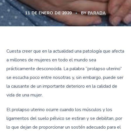
11 DE ENERO DE 2020
BY
PARADA
Cuesta creer que en la actualidad una patología que afecta
a millones de mujeres en todo el mundo sea
prácticamente desconocida. La palabra “prolapso uterino”
se escucha poco entre nosotras y, sin embargo, puede ser
la causante de un importante deterioro en la calidad de
vida de una mujer.
El prolapso uterino ocurre cuando los músculos y los
ligamentos del suelo pélvico se estiran y se debilitan, por
lo que dejan de proporcionar un sostén adecuado para el