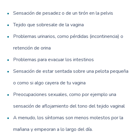
Sensación de pesadez o de un tirón en la pelvis
Tejido que sobresale de la vagina
Problemas urinarios, como pérdidas (incontinencia) o
retención de orina
Problemas para evacuar los intestinos
Sensación de estar sentada sobre una pelota pequeña
o como si algo cayera de tu vagina
Preocupaciones sexuales, como por ejemplo una
sensación de aflojamiento del tono del tejido vaginal
A menudo, los síntomas son menos molestos por la
mañana y empeoran a lo largo del día.