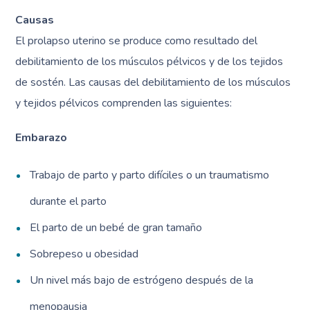
Causas
El prolapso uterino se produce como resultado del
debilitamiento de los músculos pélvicos y de los tejidos
de sostén. Las causas del debilitamiento de los músculos
y tejidos pélvicos comprenden las siguientes:
Embarazo
Trabajo de parto y parto difíciles o un traumatismo
durante el parto
El parto de un bebé de gran tamaño
Sobrepeso u obesidad
Un nivel más bajo de estrógeno después de la
menopausia