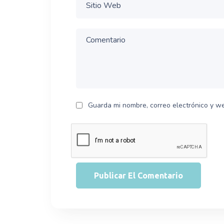
Guarda mi nombre, correo electrónico y w