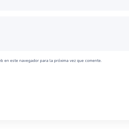
eb en este navegador para la próxima vez que comente.