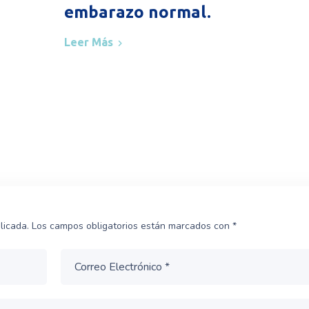
embarazo normal.
Leer Más
licada.
Los campos obligatorios están marcados con
*