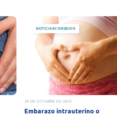
NOTICIASCONSEJOS
29 DE OCTUBRE DE 2019
Embarazo intrauterino o