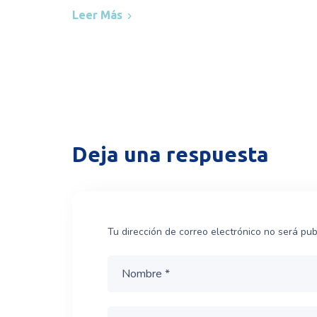
Leer Más
Deja una respuesta
Tu dirección de correo electrónico no será pub